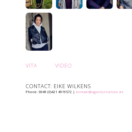
VITA
VIDEO
CONTACT: EIKE WILKENS
Phone: 0049 (0)421 4919572 |
kontakt@agenturnielsen.de