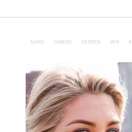
NEWS
DAMEN
HERREN
WIR
K